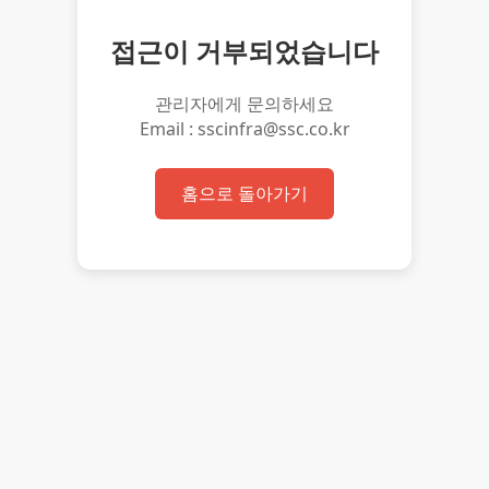
접근이 거부되었습니다
관리자에게 문의하세요
Email : sscinfra@ssc.co.kr
홈으로 돌아가기