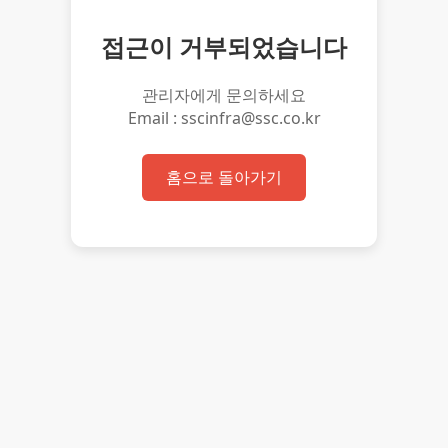
접근이 거부되었습니다
관리자에게 문의하세요
Email : sscinfra@ssc.co.kr
홈으로 돌아가기