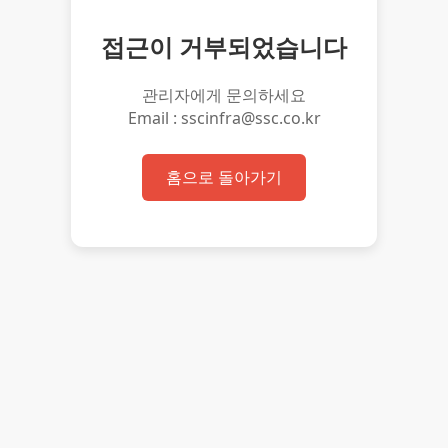
접근이 거부되었습니다
관리자에게 문의하세요
Email : sscinfra@ssc.co.kr
홈으로 돌아가기