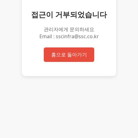
접근이 거부되었습니다
관리자에게 문의하세요
Email : sscinfra@ssc.co.kr
홈으로 돌아가기