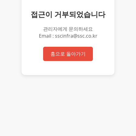
접근이 거부되었습니다
관리자에게 문의하세요
Email : sscinfra@ssc.co.kr
홈으로 돌아가기