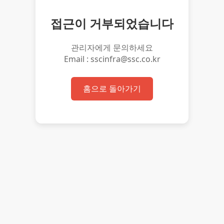
접근이 거부되었습니다
관리자에게 문의하세요
Email : sscinfra@ssc.co.kr
홈으로 돌아가기