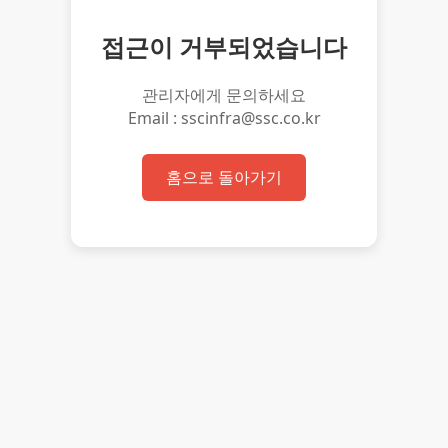
접근이 거부되었습니다
관리자에게 문의하세요
Email : sscinfra@ssc.co.kr
홈으로 돌아가기