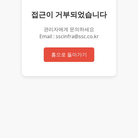
접근이 거부되었습니다
관리자에게 문의하세요
Email : sscinfra@ssc.co.kr
홈으로 돌아가기