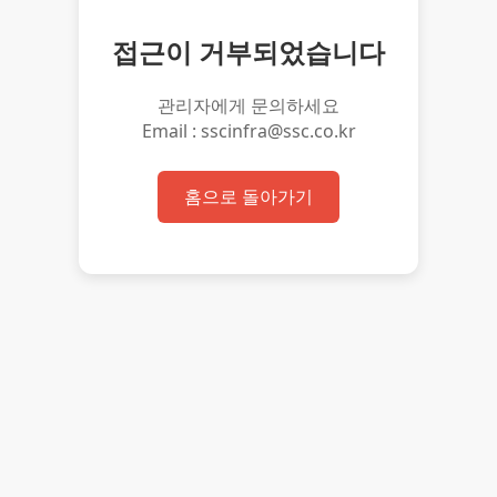
접근이 거부되었습니다
관리자에게 문의하세요
Email : sscinfra@ssc.co.kr
홈으로 돌아가기