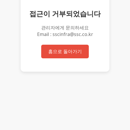
접근이 거부되었습니다
관리자에게 문의하세요
Email : sscinfra@ssc.co.kr
홈으로 돌아가기