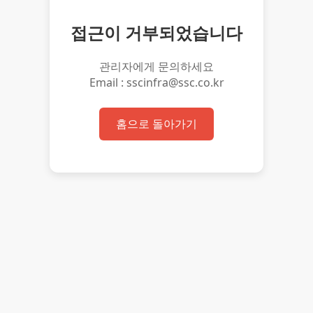
접근이 거부되었습니다
관리자에게 문의하세요
Email : sscinfra@ssc.co.kr
홈으로 돌아가기