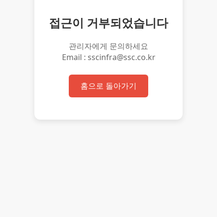
접근이 거부되었습니다
관리자에게 문의하세요
Email : sscinfra@ssc.co.kr
홈으로 돌아가기