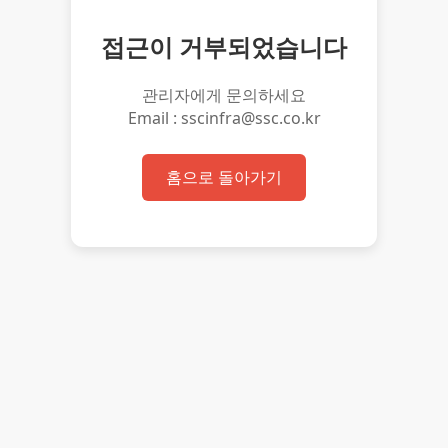
접근이 거부되었습니다
관리자에게 문의하세요
Email : sscinfra@ssc.co.kr
홈으로 돌아가기