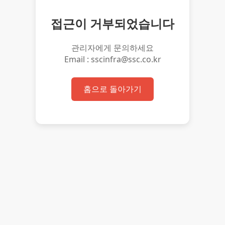
접근이 거부되었습니다
관리자에게 문의하세요
Email : sscinfra@ssc.co.kr
홈으로 돌아가기