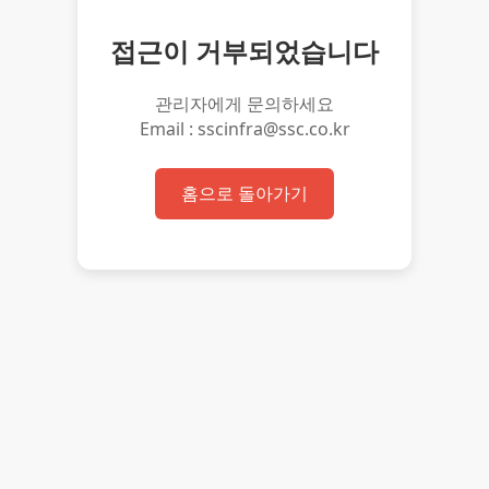
접근이 거부되었습니다
관리자에게 문의하세요
Email : sscinfra@ssc.co.kr
홈으로 돌아가기