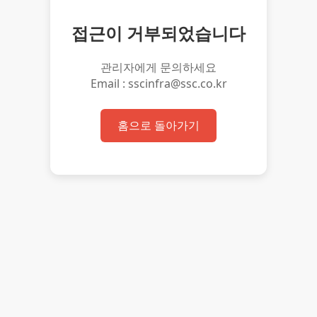
접근이 거부되었습니다
관리자에게 문의하세요
Email : sscinfra@ssc.co.kr
홈으로 돌아가기