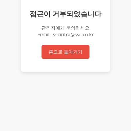
접근이 거부되었습니다
관리자에게 문의하세요
Email : sscinfra@ssc.co.kr
홈으로 돌아가기