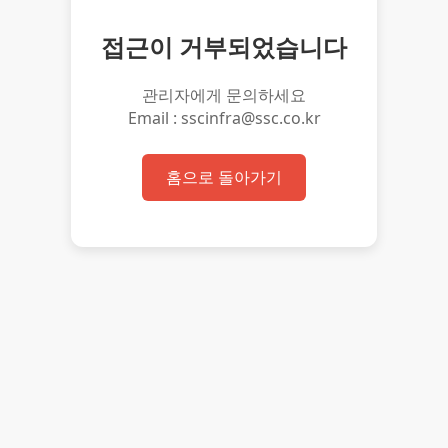
접근이 거부되었습니다
관리자에게 문의하세요
Email : sscinfra@ssc.co.kr
홈으로 돌아가기