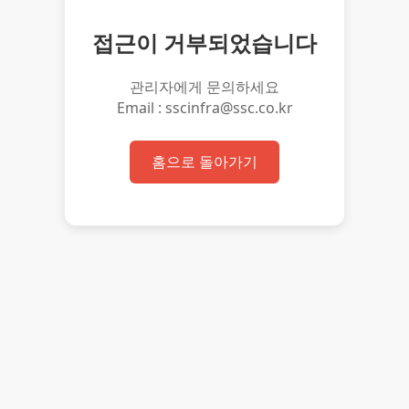
접근이 거부되었습니다
관리자에게 문의하세요
Email : sscinfra@ssc.co.kr
홈으로 돌아가기