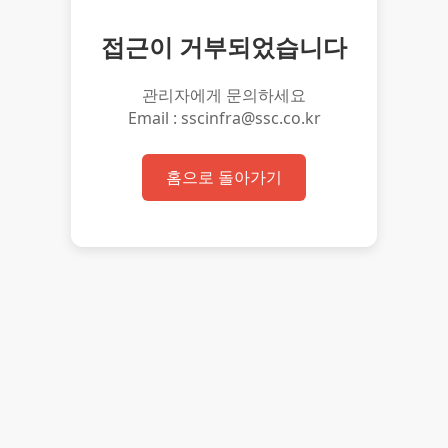
접근이 거부되었습니다
관리자에게 문의하세요
Email : sscinfra@ssc.co.kr
홈으로 돌아가기