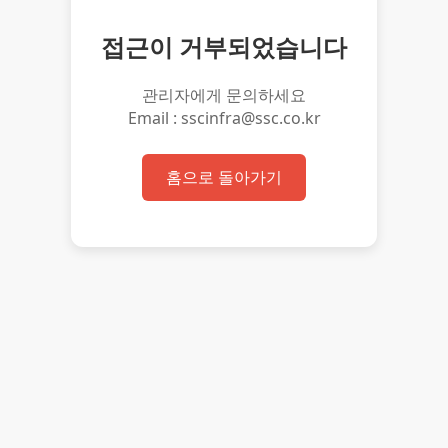
접근이 거부되었습니다
관리자에게 문의하세요
Email : sscinfra@ssc.co.kr
홈으로 돌아가기