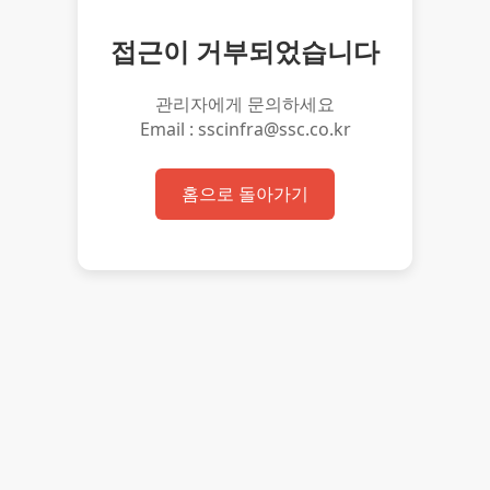
접근이 거부되었습니다
관리자에게 문의하세요
Email : sscinfra@ssc.co.kr
홈으로 돌아가기