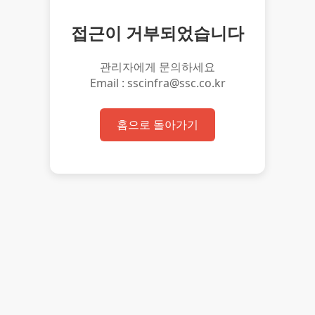
접근이 거부되었습니다
관리자에게 문의하세요
Email : sscinfra@ssc.co.kr
홈으로 돌아가기