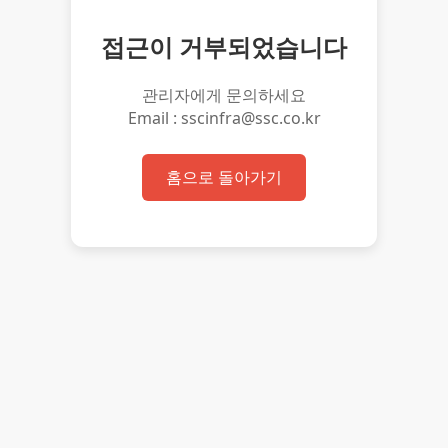
접근이 거부되었습니다
관리자에게 문의하세요
Email : sscinfra@ssc.co.kr
홈으로 돌아가기