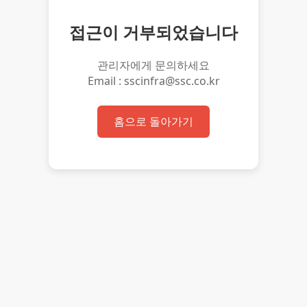
접근이 거부되었습니다
관리자에게 문의하세요
Email : sscinfra@ssc.co.kr
홈으로 돌아가기