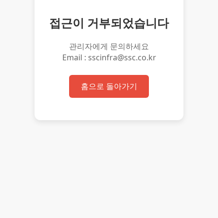
접근이 거부되었습니다
관리자에게 문의하세요
Email : sscinfra@ssc.co.kr
홈으로 돌아가기