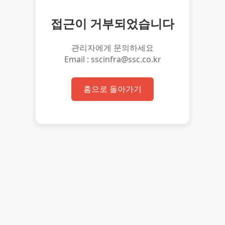
접근이 거부되었습니다
관리자에게 문의하세요
Email : sscinfra@ssc.co.kr
홈으로 돌아가기