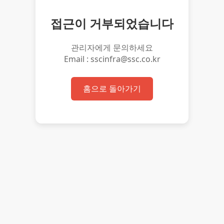
접근이 거부되었습니다
관리자에게 문의하세요
Email : sscinfra@ssc.co.kr
홈으로 돌아가기