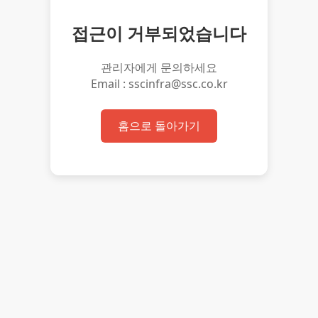
접근이 거부되었습니다
관리자에게 문의하세요
Email : sscinfra@ssc.co.kr
홈으로 돌아가기