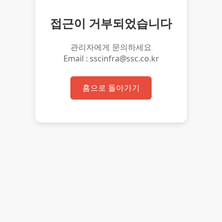
접근이 거부되었습니다
관리자에게 문의하세요
Email : sscinfra@ssc.co.kr
홈으로 돌아가기