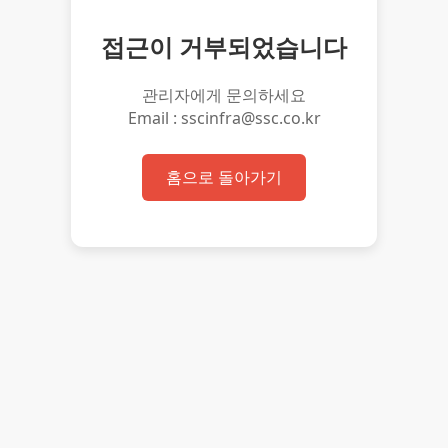
접근이 거부되었습니다
관리자에게 문의하세요
Email : sscinfra@ssc.co.kr
홈으로 돌아가기