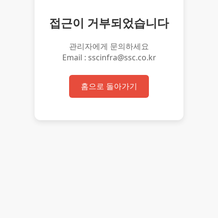
접근이 거부되었습니다
관리자에게 문의하세요
Email : sscinfra@ssc.co.kr
홈으로 돌아가기