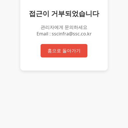
접근이 거부되었습니다
관리자에게 문의하세요
Email : sscinfra@ssc.co.kr
홈으로 돌아가기