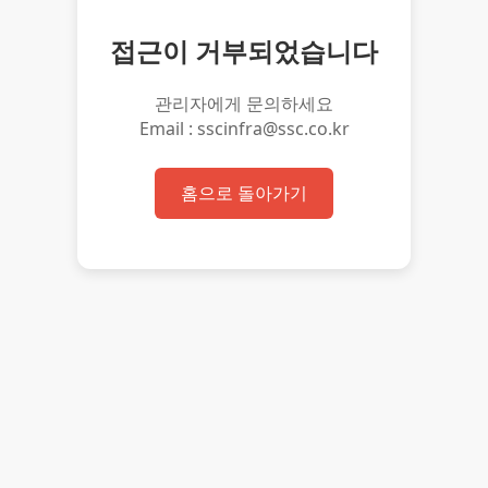
접근이 거부되었습니다
관리자에게 문의하세요
Email : sscinfra@ssc.co.kr
홈으로 돌아가기