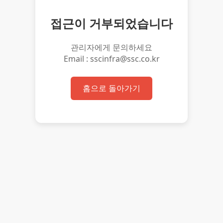
접근이 거부되었습니다
관리자에게 문의하세요
Email : sscinfra@ssc.co.kr
홈으로 돌아가기