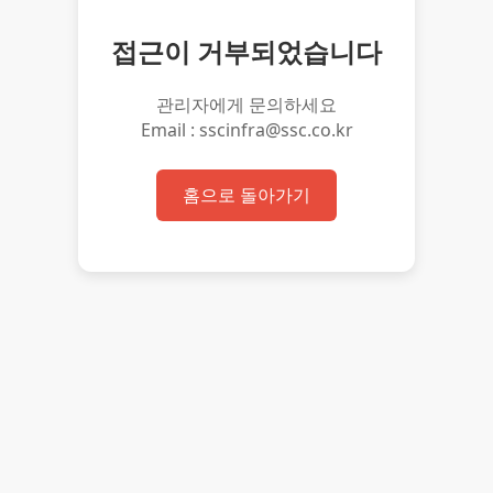
접근이 거부되었습니다
관리자에게 문의하세요
Email : sscinfra@ssc.co.kr
홈으로 돌아가기