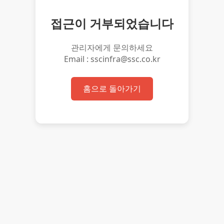
접근이 거부되었습니다
관리자에게 문의하세요
Email : sscinfra@ssc.co.kr
홈으로 돌아가기