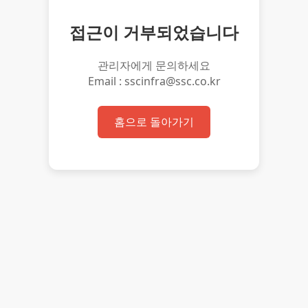
접근이 거부되었습니다
관리자에게 문의하세요
Email : sscinfra@ssc.co.kr
홈으로 돌아가기