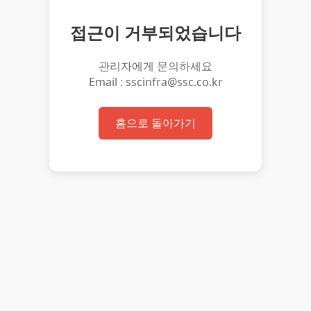
접근이 거부되었습니다
관리자에게 문의하세요
Email : sscinfra@ssc.co.kr
홈으로 돌아가기