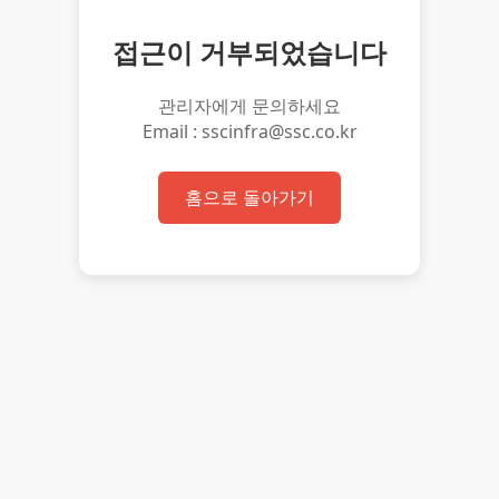
접근이 거부되었습니다
관리자에게 문의하세요
Email : sscinfra@ssc.co.kr
홈으로 돌아가기