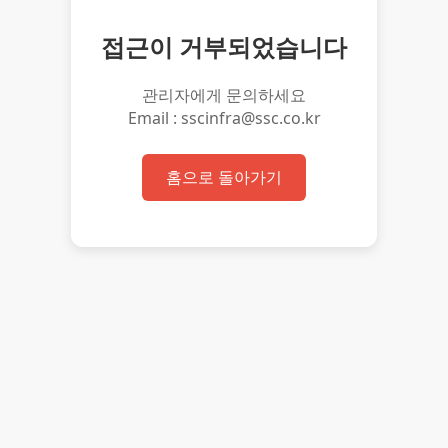
접근이 거부되었습니다
관리자에게 문의하세요
Email : sscinfra@ssc.co.kr
홈으로 돌아가기