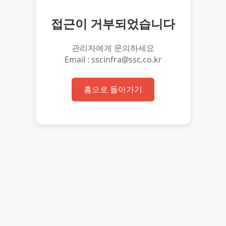
접근이 거부되었습니다
관리자에게 문의하세요
Email : sscinfra@ssc.co.kr
홈으로 돌아가기