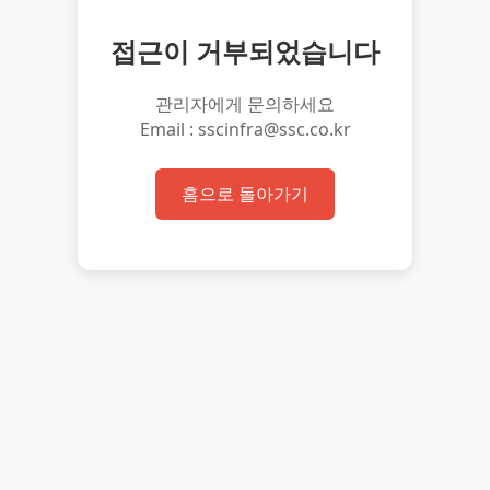
접근이 거부되었습니다
관리자에게 문의하세요
Email : sscinfra@ssc.co.kr
홈으로 돌아가기