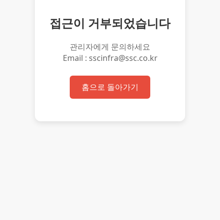
접근이 거부되었습니다
관리자에게 문의하세요
Email : sscinfra@ssc.co.kr
홈으로 돌아가기