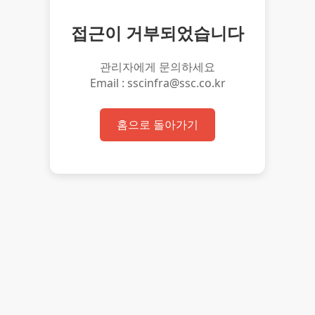
접근이 거부되었습니다
관리자에게 문의하세요
Email : sscinfra@ssc.co.kr
홈으로 돌아가기