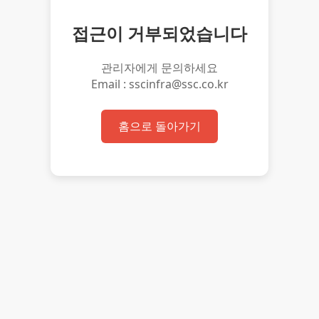
접근이 거부되었습니다
관리자에게 문의하세요
Email : sscinfra@ssc.co.kr
홈으로 돌아가기