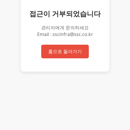
접근이 거부되었습니다
관리자에게 문의하세요
Email : sscinfra@ssc.co.kr
홈으로 돌아가기