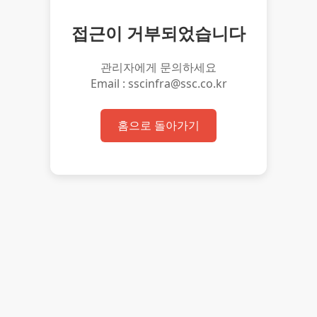
접근이 거부되었습니다
관리자에게 문의하세요
Email : sscinfra@ssc.co.kr
홈으로 돌아가기