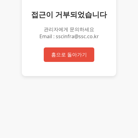
접근이 거부되었습니다
관리자에게 문의하세요
Email : sscinfra@ssc.co.kr
홈으로 돌아가기