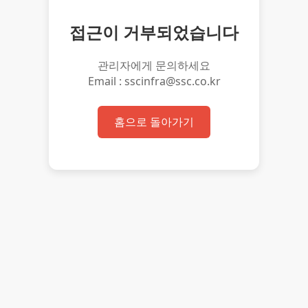
접근이 거부되었습니다
관리자에게 문의하세요
Email : sscinfra@ssc.co.kr
홈으로 돌아가기